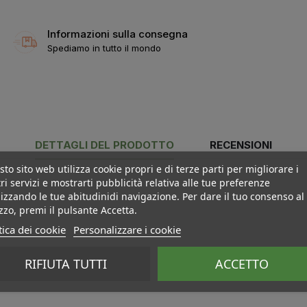
Informazioni sulla consegna
Spediamo in tutto il mondo
DETTAGLI DEL PRODOTTO
RECENSIONI
to sito web utilizza cookie propri e di terze parti per migliorare i
ri servizi e mostrarti pubblicità relativa alle tue preferenze
izzando le tue abitudinidi navigazione. Per dare il tuo consenso al
izzo, premi il pulsante Accetta.
tica dei cookie
Personalizzare i cookie
RIFIUTA TUTTI
ACCETTO