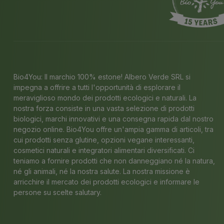
Bio4You: Il marchio 100% estone! Albero Verde SRL si
impegna a offrire a tutti l'opportunità di esplorare il
meraviglioso mondo dei prodotti ecologici e naturali. La
nostra forza consiste in una vasta selezione di prodotti
biologici, marchi innovativi e una consegna rapida dal nostro
negozio online. Bio4You offre un'ampia gamma di articoli, tra
cui prodotti senza glutine, opzioni vegane interessanti,
cosmetici naturali e integratori alimentari diversificati. Ci
teniamo a fornire prodotti che non danneggiano né la natura,
né gli animali, né la nostra salute. La nostra missione è
arricchire il mercato dei prodotti ecologici e informare le
persone su scelte salutary.