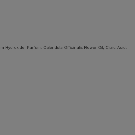
Hydroxide, Parfum, Calendula Officinalis Flower Oil, Citric Acid,