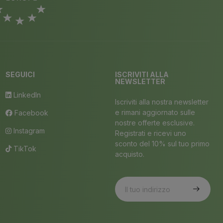
SEGUICI
ISCRIVITI ALLA
NEWSLETTER
LinkedIn
Iscriviti alla nostra newsletter
e rimani aggiornato sulle
Facebook
nostre offerte esclusive.
Instagram
Registrati e ricevi uno
sconto del 10% sul tuo primo
TikTok
acquisto.