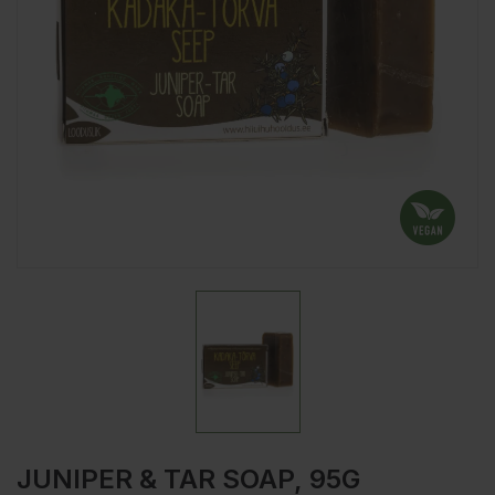
JUNIPER & TAR SOAP, 95G