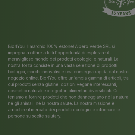
Bio4You: Il marchio 100% estone! Albero Verde SRL si
impegna a offrire a tutti l'opportunità di esplorare il
meraviglioso mondo dei prodotti ecologici e naturali. La
nostra forza consiste in una vasta selezione di prodotti
biologici, marchi innovativi e una consegna rapida dal nostro
negozio online. Bio4You offre un'ampia gamma di articoli, tra
cui prodotti senza glutine, opzioni vegane interessanti,
cosmetici naturali e integratori alimentari diversificati. Ci
teniamo a fornire prodotti che non danneggiano né la natura,
né gli animali, né la nostra salute. La nostra missione è
arricchire il mercato dei prodotti ecologici e informare le
persone su scelte salutary.