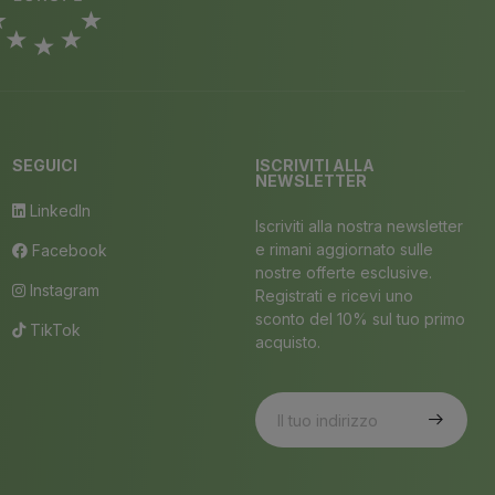
SEGUICI
ISCRIVITI ALLA
NEWSLETTER
LinkedIn
Iscriviti alla nostra newsletter
e rimani aggiornato sulle
Facebook
nostre offerte esclusive.
Instagram
Registrati e ricevi uno
sconto del 10% sul tuo primo
TikTok
acquisto.