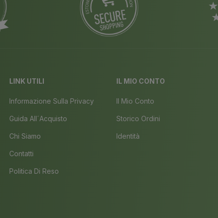
LINK UTILI
IL MIO CONTO
Informazione Sulla Privacy
Il Mio Conto
Guida All´acquisto
Storico Ordini
Chi Siamo
Identità
Contatti
Politica Di Reso