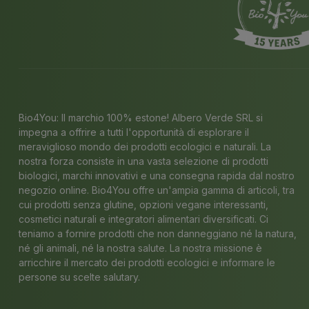
Bio4You: Il marchio 100% estone! Albero Verde SRL si
impegna a offrire a tutti l'opportunità di esplorare il
meraviglioso mondo dei prodotti ecologici e naturali. La
nostra forza consiste in una vasta selezione di prodotti
biologici, marchi innovativi e una consegna rapida dal nostro
negozio online. Bio4You offre un'ampia gamma di articoli, tra
cui prodotti senza glutine, opzioni vegane interessanti,
cosmetici naturali e integratori alimentari diversificati. Ci
teniamo a fornire prodotti che non danneggiano né la natura,
né gli animali, né la nostra salute. La nostra missione è
arricchire il mercato dei prodotti ecologici e informare le
persone su scelte salutary.