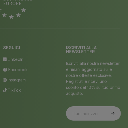
SEGUICI
ISCRIVITI ALLA
NEWSLETTER
LinkedIn
Iscriviti alla nostra newsletter
e rimani aggiornato sulle
Facebook
nostre offerte esclusive.
Instagram
Registrati e ricevi uno
sconto del 10% sul tuo primo
TikTok
acquisto.