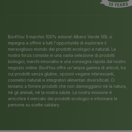
Bio4You: Il marchio 100% estone! Albero Verde SRL si
impegna a offrire a tutti l'opportunità di esplorare il
meraviglioso mondo dei prodotti ecologici e naturali. La
nostra forza consiste in una vasta selezione di prodotti
biologici, marchi innovativi e una consegna rapida dal nostro
negozio online. Bio4You offre un'ampia gamma di articoli, tra
cui prodotti senza glutine, opzioni vegane interessanti,
cosmetici naturali e integratori alimentari diversificati. Ci
teniamo a fornire prodotti che non danneggiano né la natura,
né gli animali, né la nostra salute. La nostra missione è
arricchire il mercato dei prodotti ecologici e informare le
persone su scelte salutary.