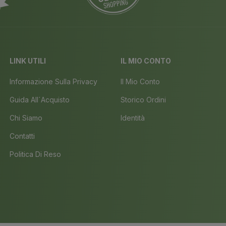
LINK UTILI
IL MIO CONTO
Informazione Sulla Privacy
Il Mio Conto
Guida All´acquisto
Storico Ordini
Chi Siamo
Identità
Contatti
Politica Di Reso