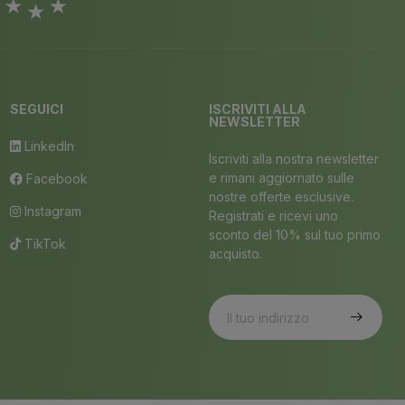
SEGUICI
ISCRIVITI ALLA
NEWSLETTER
LinkedIn
Iscriviti alla nostra newsletter
e rimani aggiornato sulle
Facebook
nostre offerte esclusive.
Instagram
Registrati e ricevi uno
sconto del 10% sul tuo primo
TikTok
acquisto.