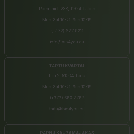
Pärnu mnt. 238, 11624 Tallinn
Mon-Sat 10-21, Sun 10-19
(+372) 677 8211
info@bio4you.eu
TARTU KVARTAL
Riia 2, 51004 Tartu
Mon-Sat 10-21, Sun 10-19
(+372) 680 7787
tartu@bio4you.eu
PÄRNU KAUBAMAJAKAS