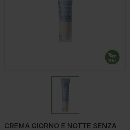
CREMA GIORNO E NOTTE SENZA