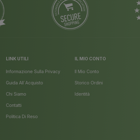
LINK UTILI
IL MIO CONTO
Informazione Sulla Privacy
Il Mio Conto
Guida All´acquisto
Storico Ordini
Chi Siamo
Identità
Contatti
Politica Di Reso