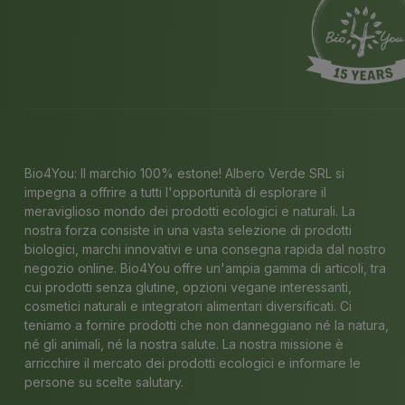
Bio4You: Il marchio 100% estone! Albero Verde SRL si
impegna a offrire a tutti l'opportunità di esplorare il
meraviglioso mondo dei prodotti ecologici e naturali. La
nostra forza consiste in una vasta selezione di prodotti
biologici, marchi innovativi e una consegna rapida dal nostro
negozio online. Bio4You offre un'ampia gamma di articoli, tra
cui prodotti senza glutine, opzioni vegane interessanti,
cosmetici naturali e integratori alimentari diversificati. Ci
teniamo a fornire prodotti che non danneggiano né la natura,
né gli animali, né la nostra salute. La nostra missione è
arricchire il mercato dei prodotti ecologici e informare le
persone su scelte salutary.