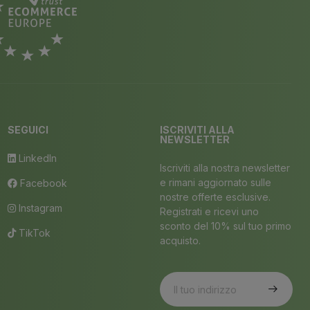
SEGUICI
ISCRIVITI ALLA
NEWSLETTER
LinkedIn
Iscriviti alla nostra newsletter
e rimani aggiornato sulle
Facebook
nostre offerte esclusive.
Instagram
Registrati e ricevi uno
sconto del 10% sul tuo primo
TikTok
acquisto.