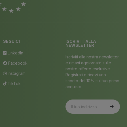
SEGUICI
ISCRIVITI ALLA
NEWSLETTER
LinkedIn
Iscriviti alla nostra newsletter
e rimani aggiornato sulle
Facebook
nostre offerte esclusive.
Instagram
Registrati e ricevi uno
sconto del 10% sul tuo primo
TikTok
acquisto.