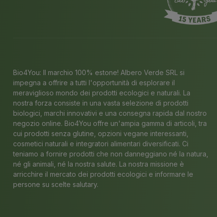
Bio4You: Il marchio 100% estone! Albero Verde SRL si
impegna a offrire a tutti l'opportunità di esplorare il
meraviglioso mondo dei prodotti ecologici e naturali. La
nostra forza consiste in una vasta selezione di prodotti
biologici, marchi innovativi e una consegna rapida dal nostro
negozio online. Bio4You offre un'ampia gamma di articoli, tra
cui prodotti senza glutine, opzioni vegane interessanti,
cosmetici naturali e integratori alimentari diversificati. Ci
teniamo a fornire prodotti che non danneggiano né la natura,
né gli animali, né la nostra salute. La nostra missione è
arricchire il mercato dei prodotti ecologici e informare le
persone su scelte salutary.