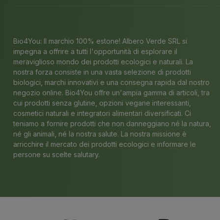
Bio4You: Il marchio 100% estone! Albero Verde SRL si
impegna a offrire a tutti l'opportunità di esplorare il
meraviglioso mondo dei prodotti ecologici e naturali. La
nostra forza consiste in una vasta selezione di prodotti
biologici, marchi innovativi e una consegna rapida dal nostro
negozio online. Bio4You offre un'ampia gamma di articoli, tra
cui prodotti senza glutine, opzioni vegane interessanti,
cosmetici naturali e integratori alimentari diversificati. Ci
teniamo a fornire prodotti che non danneggiano né la natura,
né gli animali, né la nostra salute. La nostra missione è
arricchire il mercato dei prodotti ecologici e informare le
persone su scelte salutary.