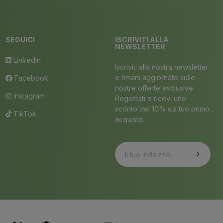
SEGUICI
ISCRIVITI ALLA
NEWSLETTER
LinkedIn
Iscriviti alla nostra newsletter
e rimani aggiornato sulle
Facebook
nostre offerte esclusive.
Instagram
Registrati e ricevi uno
sconto del 10% sul tuo primo
TikTok
acquisto.