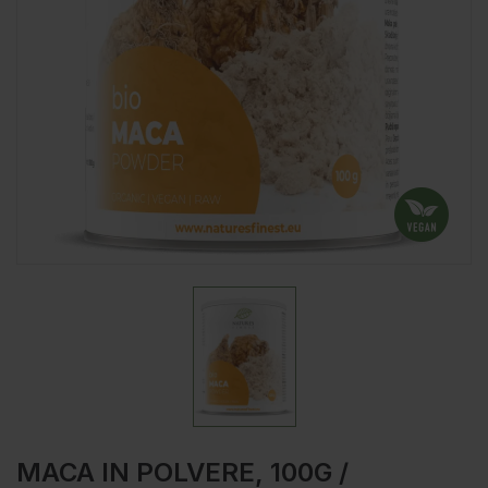
MACA IN POLVERE, 100G /