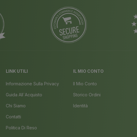
LINK UTILI
IL MIO CONTO
Informazione Sulla Privacy
Il Mio Conto
Guida All´acquisto
Storico Ordini
Chi Siamo
Identità
Contatti
Politica Di Reso