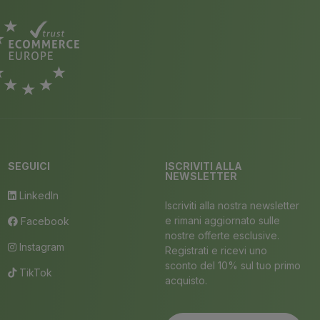
SEGUICI
ISCRIVITI ALLA
NEWSLETTER
LinkedIn
Iscriviti alla nostra newsletter
e rimani aggiornato sulle
Facebook
nostre offerte esclusive.
Instagram
Registrati e ricevi uno
sconto del 10% sul tuo primo
TikTok
acquisto.