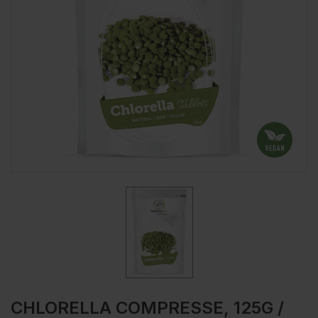
CHLORELLA COMPRESSE, 125G /