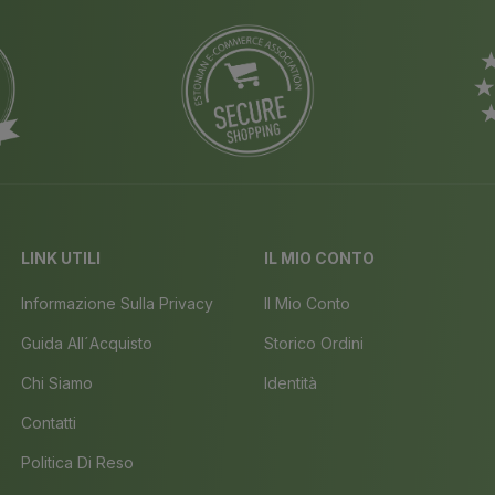
LINK UTILI
IL MIO CONTO
Informazione Sulla Privacy
Il Mio Conto
Guida All´acquisto
Storico Ordini
Chi Siamo
Identità
Contatti
Politica Di Reso