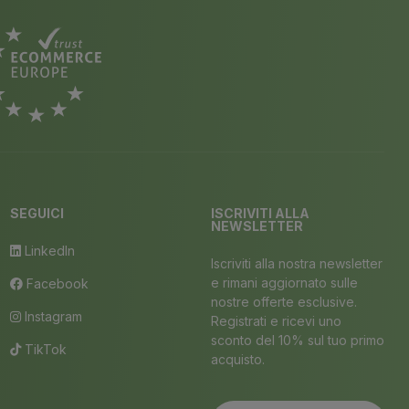
SEGUICI
ISCRIVITI ALLA
NEWSLETTER
LinkedIn
Iscriviti alla nostra newsletter
e rimani aggiornato sulle
Facebook
nostre offerte esclusive.
Instagram
Registrati e ricevi uno
sconto del 10% sul tuo primo
TikTok
acquisto.