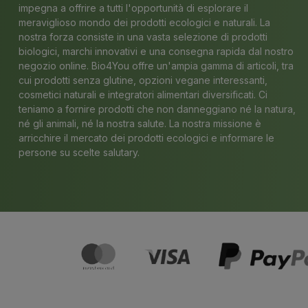
impegna a offrire a tutti l'opportunità di esplorare il
meraviglioso mondo dei prodotti ecologici e naturali. La
nostra forza consiste in una vasta selezione di prodotti
biologici, marchi innovativi e una consegna rapida dal nostro
negozio online. Bio4You offre un'ampia gamma di articoli, tra
cui prodotti senza glutine, opzioni vegane interessanti,
cosmetici naturali e integratori alimentari diversificati. Ci
teniamo a fornire prodotti che non danneggiano né la natura,
né gli animali, né la nostra salute. La nostra missione è
arricchire il mercato dei prodotti ecologici e informare le
persone su scelte salutary.