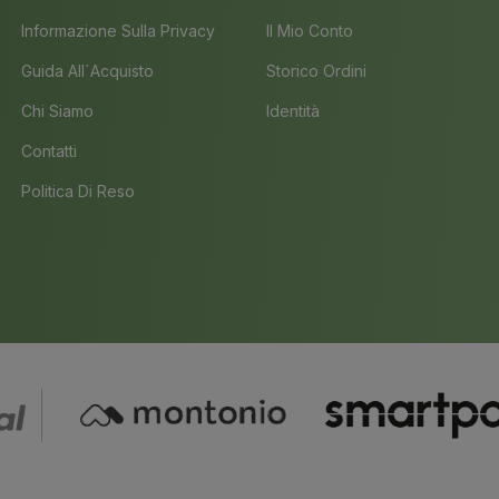
Informazione Sulla Privacy
Il Mio Conto
Guida All´acquisto
Storico Ordini
Chi Siamo
Identità
Contatti
Politica Di Reso