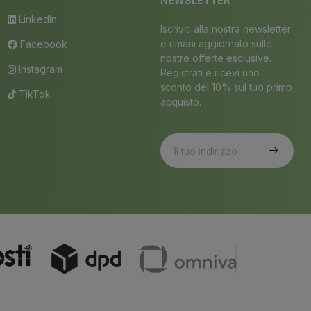
NEWSLETTER
LinkedIn
Iscriviti alla nostra newsletter
e rimani aggiornato sulle
Facebook
nostre offerte esclusive.
Instagram
Registrati e ricevi uno
sconto del 10% sul tuo primo
TikTok
acquisto.