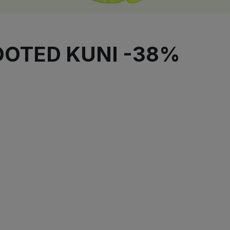
OOTED KUNI -38%