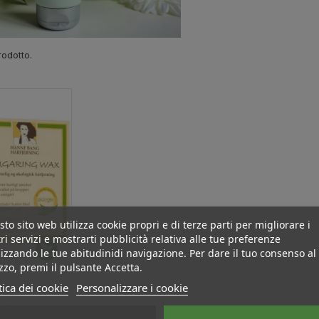
rodotto.
to sito web utilizza cookie propri e di terze parti per migliorare i
ri servizi e mostrarti pubblicità relativa alle tue preferenze
izzando le tue abitudinidi navigazione. Per dare il tuo consenso al
izzo, premi il pulsante Accetta.
tica dei cookie
Personalizzare i cookie
cchero,