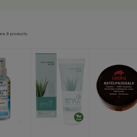
re 8 products.