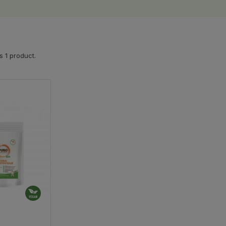
s 1 product.