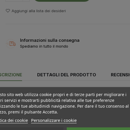
Aggiungi alla lista dei desideri
Informazioni sulla consegna
Spediamo in tutto il mondo
SCRIZIONE
DETTAGLI DEL PRODOTTO
RECENSI
to sito web utilizza cookie propri e di terze parti per migliorare i
ri servizi e mostrarti pubblicità relativa alle tue preferenze
izzando le tue abitudinidi navigazione. Per dare il tuo consenso al
izzo, premi il pulsante Accetta.
tica dei cookie
Personalizzare i cookie