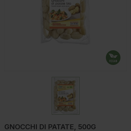
GNOCCHI DI PATATE, 500G