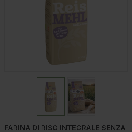
FARINA DI RISO INTEGRALE SENZA