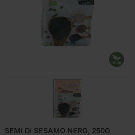
SEMI DI SESAMO NERO, 250G