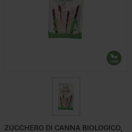
ZUCCHERO DI CANNA BIOLOGICO,