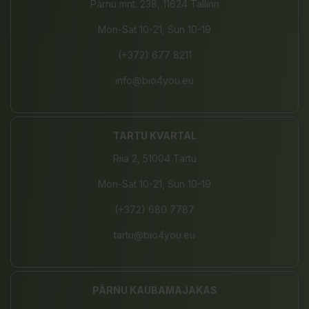
Pärnu mnt. 238, 11624 Tallinn
Mon-Sat 10-21, Sun 10-19
(+372) 677 8211
info@bio4you.eu
TARTU KVARTAL
Riia 2, 51004 Tartu
Mon-Sat 10-21, Sun 10-19
(+372) 680 7787
tartu@bio4you.eu
PÄRNU KAUBAMAJAKAS