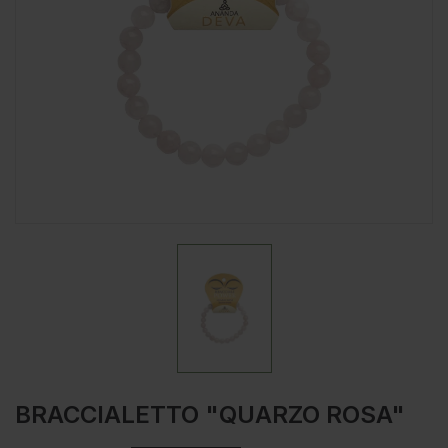
BRACCIALETTO "QUARZO ROSA"