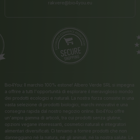
rakvere@bio4you.eu
Bio4You: Il marchio 100% estone! Albero Verde SRL si impegna
a offrire a tutti l'opportunità di esplorare il meraviglioso mondo
dei prodotti ecologici e naturali. La nostra forza consiste in una
vasta selezione di prodotti biologici, marchi innovativi e una
consegna rapida dal nostro negozio online. Bio4You offre
un'ampia gamma di articoli, tra cui prodotti senza glutine,
opzioni vegane interessanti, cosmetici naturali e integratori
alimentari diversificati. Ci teniamo a fornire prodotti che non
danneggiano né la natura, né gli animali, né la nostra salute. La