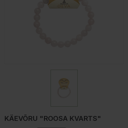
KÄEVÕRU "ROOSA KVARTS"