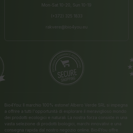
Mon-Sat 10-20, Sun 10-19
(+372) 325 1833
rakvere@bio4you.eu
Bio4You: Il marchio 100% estone! Albero Verde SRL si impegna
a offrire a tutti l'opportunità di esplorare il meraviglioso mondo
dei prodotti ecologici e naturali. La nostra forza consiste in una
vasta selezione di prodotti biologici, marchi innovativi e una
consegna rapida dal nostro negozio online. Bio4You offre