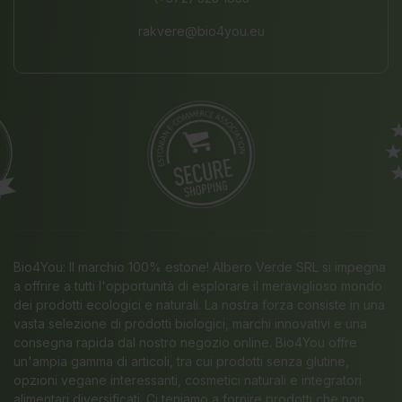
rakvere@bio4you.eu
Bio4You: Il marchio 100% estone! Albero Verde SRL si impegna
a offrire a tutti l'opportunità di esplorare il meraviglioso mondo
dei prodotti ecologici e naturali. La nostra forza consiste in una
vasta selezione di prodotti biologici, marchi innovativi e una
consegna rapida dal nostro negozio online. Bio4You offre
un'ampia gamma di articoli, tra cui prodotti senza glutine,
opzioni vegane interessanti, cosmetici naturali e integratori
alimentari diversificati. Ci teniamo a fornire prodotti che non