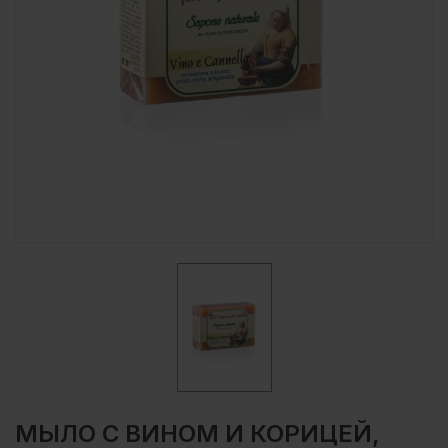
МЫЛО С ВИНОМ И КОРИЦЕЙ,