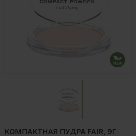
КОМПАКТНАЯ ПУДРА FAIR, 9Г