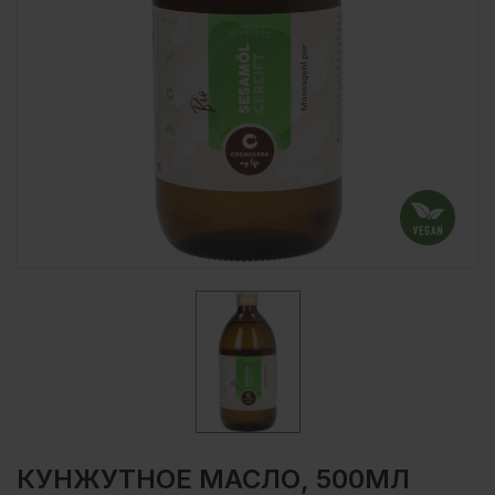
КУНЖУТНОЕ МАСЛО, 500МЛ