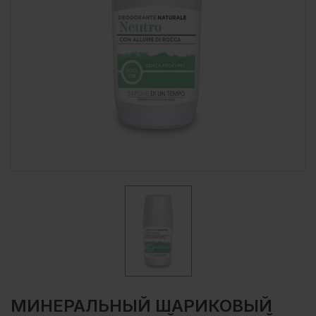
МИНЕРАЛЬНЫЙ ШАРИКОВЫЙ