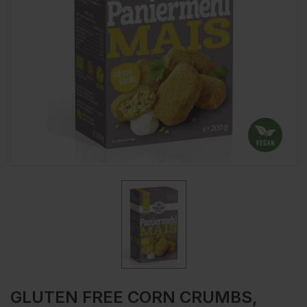
GLUTEN FREE CORN CRUMBS,