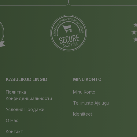
KASULIKUD LINGID
MINU KONTO
Политика
Minu Konto
Конфиденциальности
Tellimuste Ajalugu
Условия Продажи
Identiteet
О Нас
Контакт