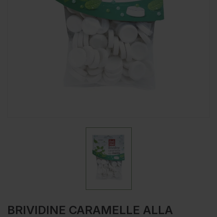
BRIVIDINE CARAMELLE ALLA