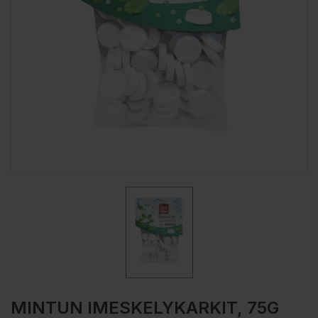
MINTUN IMESKELYKARKIT, 75G