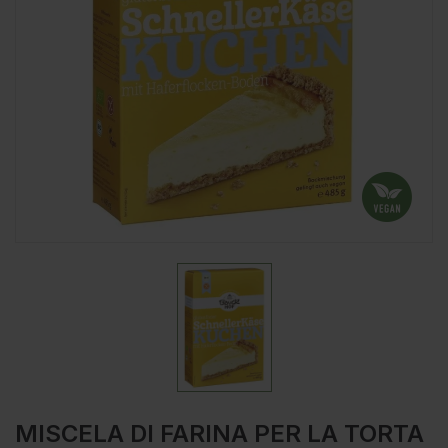
MISCELA DI FARINA PER LA TORTA