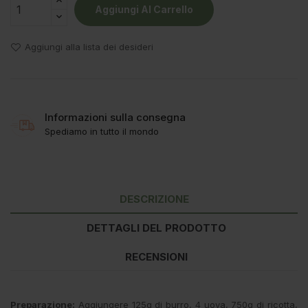
Aggiungi Al Carrello
Aggiungi alla lista dei desideri
Informazioni sulla consegna
Spediamo in tutto il mondo
DESCRIZIONE
DETTAGLI DEL PRODOTTO
RECENSIONI
Preparazione:
Aggiungere 125g di burro, 4 uova, 750g di ricotta,