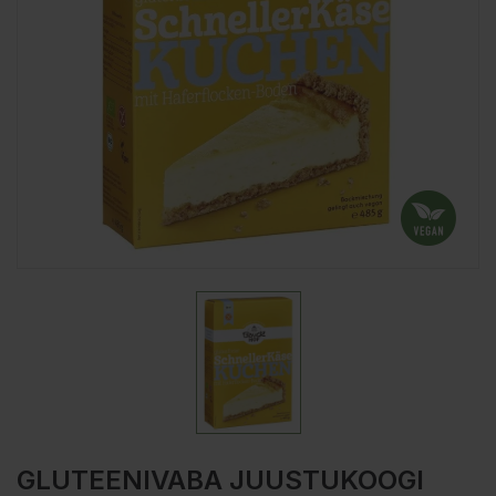
GLUTEENIVABA JUUSTUKOOGI