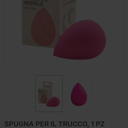
SPUGNA PER IL TRUCCO, 1 PZ