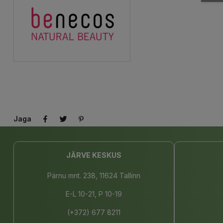
Jaga
JÄRVE KESKUS
Pärnu mnt. 238, 11624 Tallinn
E-L 10-21, P 10-19
(+372) 677 8211