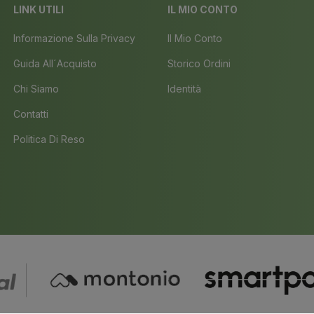
LINK UTILI
IL MIO CONTO
Informazione Sulla Privacy
Il Mio Conto
Guida All´acquisto
Storico Ordini
Chi Siamo
Identità
Contatti
Politica Di Reso