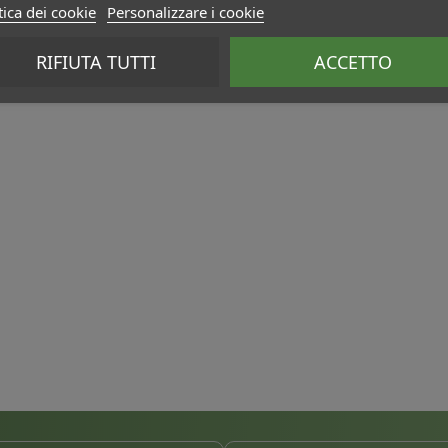
tica dei cookie
Personalizzare i cookie
RIFIUTA TUTTI
ACCETTO