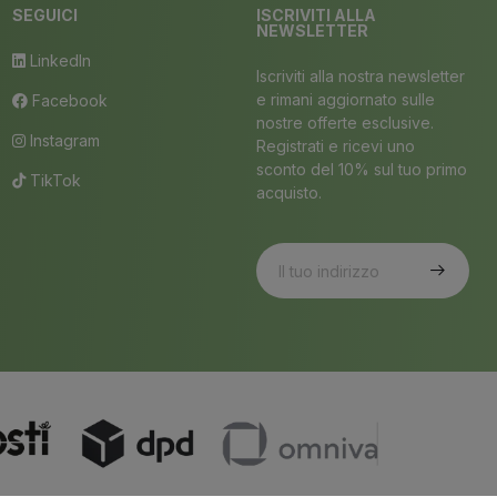
SEGUICI
ISCRIVITI ALLA
NEWSLETTER
LinkedIn
Iscriviti alla nostra newsletter
e rimani aggiornato sulle
Facebook
nostre offerte esclusive.
Instagram
Registrati e ricevi uno
sconto del 10% sul tuo primo
TikTok
acquisto.