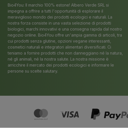
Bio4You: Il marchio 100% estone! Albero Verde SRL si
impegna a offrire a tutti l'opportunità di esplorare il
meraviglioso mondo dei prodotti ecologici e naturali. La
nostra forza consiste in una vasta selezione di prodotti
biologici, marchi innovativi e una consegna rapida dal nostro
negozio online. Bio4You offre un'ampia gamma di articoli, tra
cui prodotti senza glutine, opzioni vegane interessanti,
cosmetici naturali e integratori alimentari diversificati. Ci
teniamo a fornire prodotti che non danneggiano né la natura,
né gli animali, né la nostra salute. La nostra missione è
arricchire il mercato dei prodotti ecologici e informare le
persone su scelte salutary.