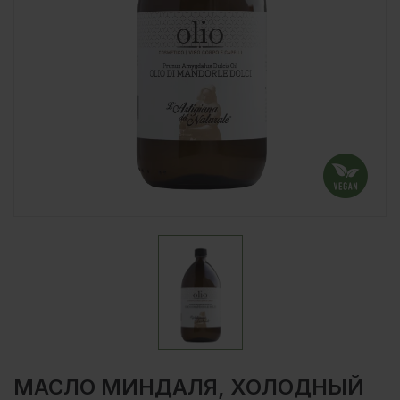
МАСЛО МИНДАЛЯ, ХОЛОДНЫЙ