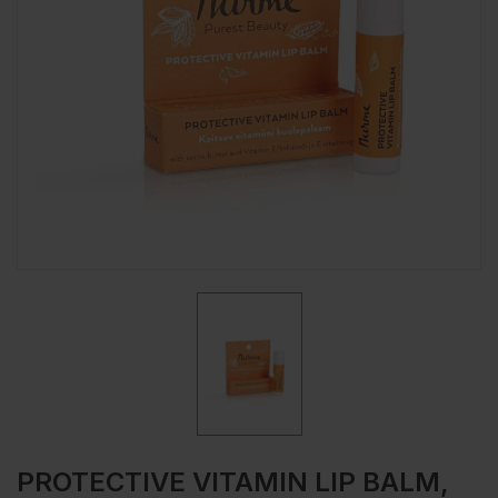
PROTECTIVE VITAMIN LIP BALM,