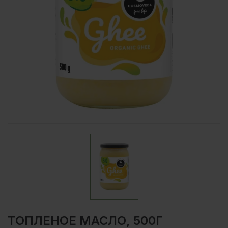
ТОПЛЕНОЕ МАСЛО, 500Г