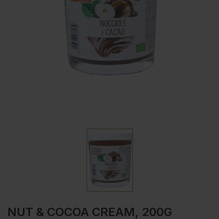
NUT & COCOA CREAM, 200G