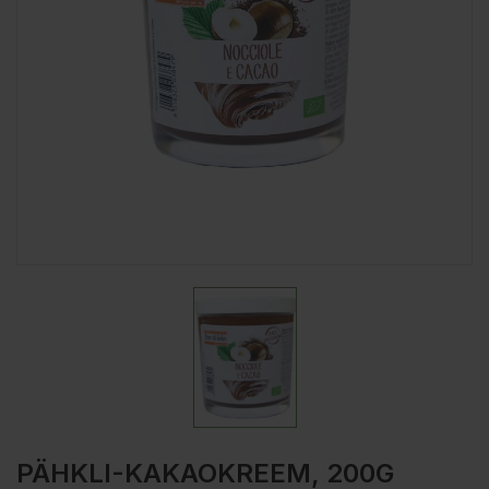
PÄHKLI-KAKAOKREEM, 200G