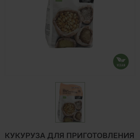
КУКУРУЗА ДЛЯ ПРИГОТОВЛЕНИЯ