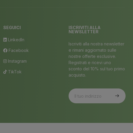
SEGUICI
ISCRIVITI ALLA
NEWSLETTER
LinkedIn
Iscriviti alla nostra newsletter
e rimani aggiornato sulle
Facebook
nostre offerte esclusive.
Instagram
Registrati e ricevi uno
sconto del 10% sul tuo primo
TikTok
acquisto.