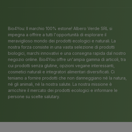
Bio4You: Il marchio 100% estone! Albero Verde SRL si
impegna a offrire a tutti l'opportunità di esplorare il
meraviglioso mondo dei prodotti ecologici e naturali. La
nostra forza consiste in una vasta selezione di prodotti
biologici, marchi innovativi e una consegna rapida dal nostro
negozio online. Bio4You offre un'ampia gamma di articoli, tra
cui prodotti senza glutine, opzioni vegane interessanti,
cosmetici naturali e integratori alimentari diversificati. Ci
teniamo a fornire prodotti che non danneggiano né la natura,
né gli animali, né la nostra salute. La nostra missione è
arricchire il mercato dei prodotti ecologici e informare le
persone su scelte salutary.