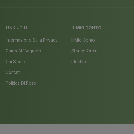
LINK UTILI
IL MIO CONTO
Informazione Sulla Privacy
Il Mio Conto
Guida All´acquisto
Storico Ordini
Chi Siamo
Identità
Contatti
Politica Di Reso