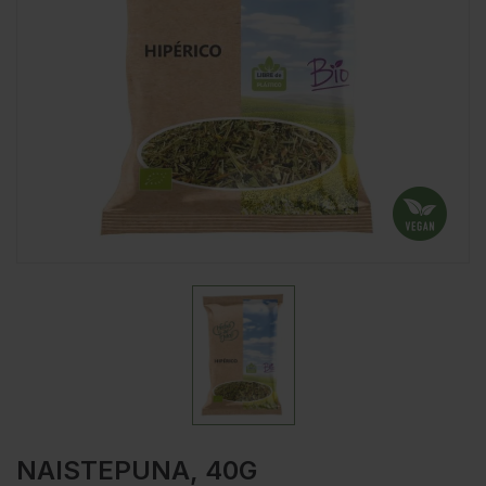
NAISTEPUNA, 40G