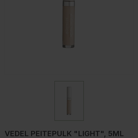
VEDEL PEITEPULK "LIGHT", 5ML