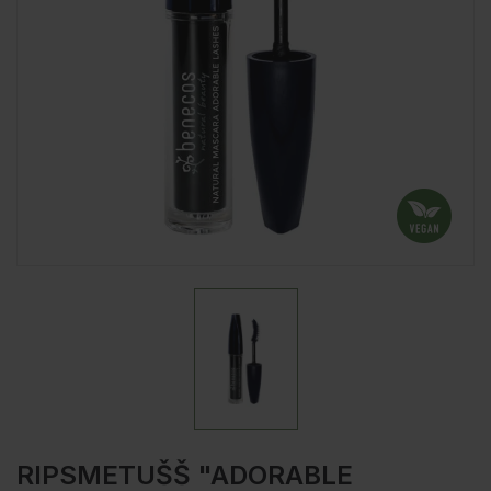
RIPSMETUŠŠ "ADORABLE